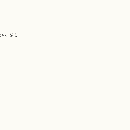
さい。少し