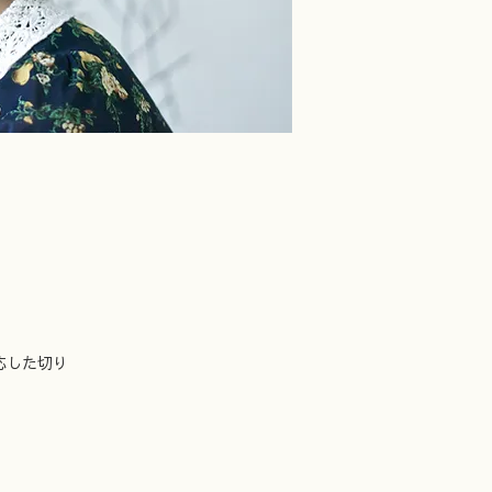
応した切り