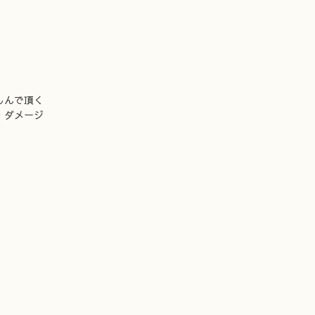
しんで頂く
・ダメージ