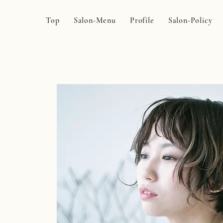
Top
Salon-Menu
Profile
Salon-Policy