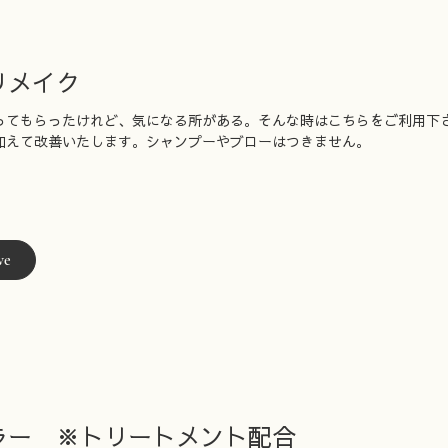
リメイク
ってもらったけれど、気になる所がある。そんな時はこちらをご利用下
加えて改善いたします。シャンプーやブローはつきません。
ve
ラー ※トリートメント配合