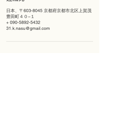
日本、〒603-8045 京都府京都市北区上賀茂
豊田町４０−１
+ 090-5892-5432
31.k.nasu@gmail.com
SAIEN
Salon-Menu
Profile
Blog