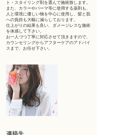
ト・スタイリング剤を選んで施術致します。
また、カラーやパーマ等に使用する薬剤も、
人と環境に優しい物を中心に使用し、髪と肌
への負担も大幅に減らしております。
仕上がりの結果も良い、ダメージレスな施術
を体感して下さい。
お一人づつ丁寧に対応させて頂きますので、
カウンセリングからアフターケアのアドバイ
スまで、お任せ下さい。
連絡先