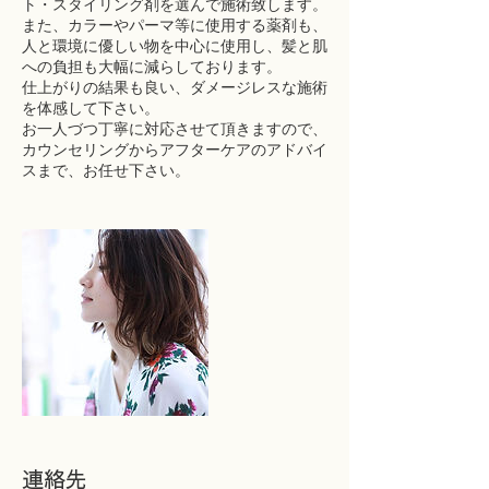
ト・スタイリング剤を選んで施術致します。
また、カラーやパーマ等に使用する薬剤も、
人と環境に優しい物を中心に使用し、髪と肌
への負担も大幅に減らしております。
仕上がりの結果も良い、ダメージレスな施術
を体感して下さい。
お一人づつ丁寧に対応させて頂きますので、
カウンセリングからアフターケアのアドバイ
スまで、お任せ下さい。
連絡先