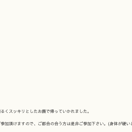
明るくスッキリとしたお顔で帰っていかれました。
ご参加頂けますので、ご都合の合う方は是非ご参加下さい。(身体が硬い