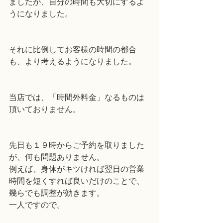
ましたが、自分の時間も大切にするよ
うになりました。
それに比例してお客様の時間の都合
も、より考えるようになりました。
当店では、「時間外料金」なるものは
頂いておりません。
先日も１９時からご予約を取りました
が、何も問題ありません。
例えば、身体がキツければ翌日の営業
時間を短くすれば良いだけのことで、
幾らでも調整が効きます。
一人ですので。