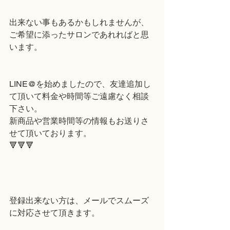
出来ない事もあるかもしれませんが、
ご希望に添ったサロンであれればと思
います。
LINE@を始めましたので、友達追加し
て頂いて料金や時間等ご遠慮なく相談
下さい。
新商品や営業時間等の情報もお送りさ
せて頂いております。
🔻🔻🔻
登録出来ない方は、メールでスムーズ
に対応させて頂きます。