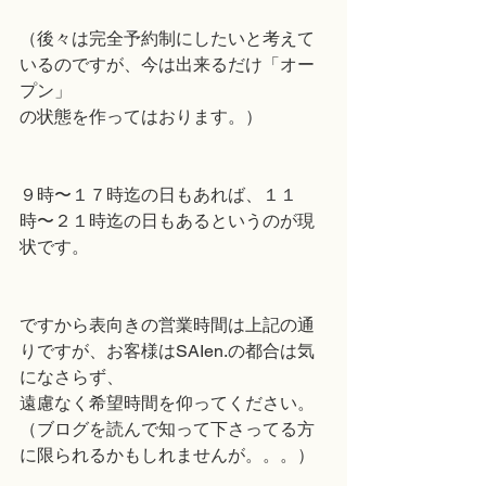
（後々は完全予約制にしたいと考えて
いるのですが、今は出来るだけ「オー
プン」
の状態を作ってはおります。）
９時〜１７時迄の日もあれば、１１
時〜２１時迄の日もあるというのが現
状です。
ですから表向きの営業時間は上記の通
りですが、お客様はSAIen.の都合は気
になさらず、
遠慮なく希望時間を仰ってください。
（ブログを読んで知って下さってる方
に限られるかもしれませんが。。。）