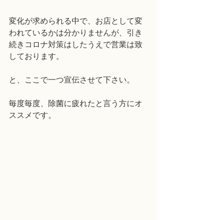
変化が求められる中で、お店として変
われているかは分かりませんが、引き
続きコロナ対策はしたうえで営業は致
しております。
と、ここで一つ宣伝させて下さい。
毎度毎度、除菌に疲れたと言う方にオ
ススメです。