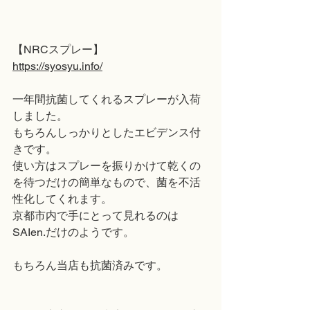
【NRCスプレー】
https://syosyu.info/
一年間抗菌してくれるスプレーが入荷
しました。
もちろんしっかりとしたエビデンス付
きです。
使い方はスプレーを振りかけて乾くの
を待つだけの簡単なもので、菌を不活
性化してくれます。
京都市内で手にとって見れるのは
SAIen.だけのようです。
もちろん当店も抗菌済みです。