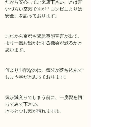
だから安心してご来店下さい、とは言
いづらい空気ですが「コンビニよりは
安全」を謳っております。
これから京都も緊急事態宣言が出て、
より一層お出かけする機会が減るかと
思います。
何より心配なのは、気分が落ち込んで
しまう事だと思っております。
気が滅入ってしまう前に、一度髪を切
ってみて下さい。
きっと少し気が晴れますよ。