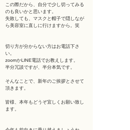
この際だから、自分で少し切ってみる
のも良いかと思います。
失敗しても、マスクと帽子で隠しなが
ら美容室に直しに行けますから。笑
切り方が分からない方はお電話下さ
い。
zoomかLINE電話でお教えします。
半分冗談ですが、半分本気です。
そんなことで、新年のご挨拶とさせて
頂きます。
皆様、本年もどうぞ宜しくお願い致し
ます。
今年も前向きに乗り越えましょうね。